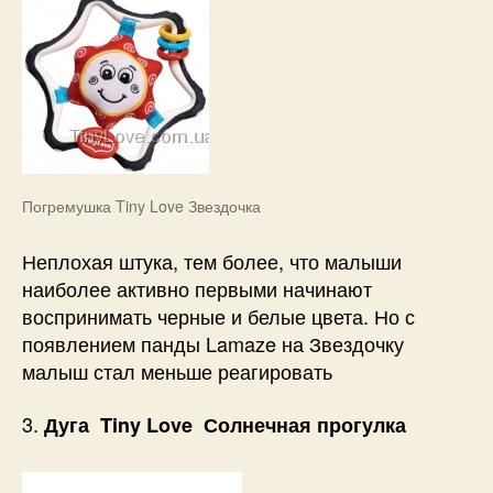
Погремушка Tiny Love Звездочка
Неплохая штука, тем более, что малыши
наиболее активно первыми начинают
воспринимать черные и белые цвета. Но с
появлением панды Lamaze на Звездочку
малыш стал меньше реагировать
3.
Дуга Tiny Love Солнечная прогулка