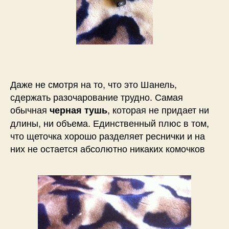
Даже не смотря на то, что это Шанель,
сдержать разочарование трудно. Самая
обычная
, которая не придает ни
черная тушь
длины, ни объема. Единственный плюс в том,
что щеточка хорошо разделяет реснички и на
них не остается абсолютно никаких комочков