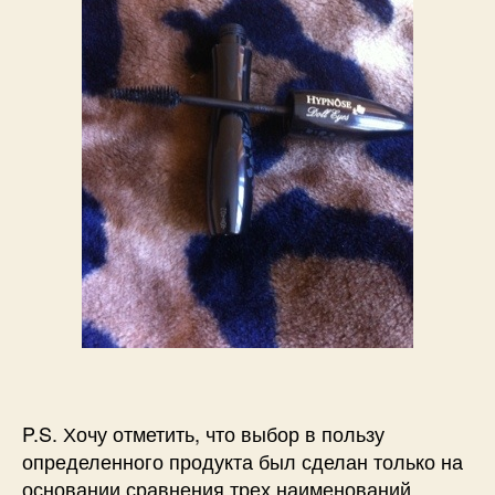
P.S. Хочу отметить, что выбор в пользу
определенного продукта был сделан только на
основании сравнения трех наименований.