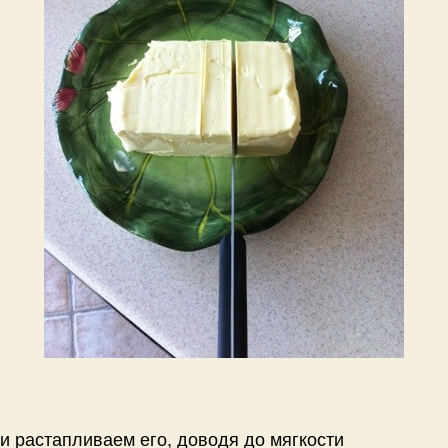
и растапливаем его, доводя до мягкости