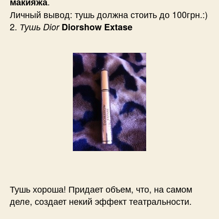
.
макияжа
Личный вывод: тушь должна стоить до 100грн.:)
2.
Тушь Dior
Diorshow Extase
Тушь хороша! Придает объем, что, на самом
деле, создает некий эффект театральности.