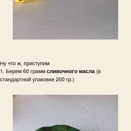
Ну что ж, приступим
1. Берем 60 грамм
(в
сливочного масла
стандартной упаковке 200 гр.)