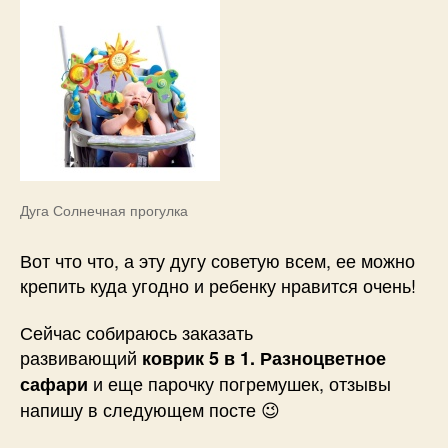
Дуга Солнечная прогулка
Вот что что, а эту дугу советую всем, ее можно
крепить куда угодно и ребенку нравится очень!
Сейчас собираюсь заказать
развивающий
коврик 5 в 1. Разноцветное
и еще парочку погремушек, отзывы
сафари
напишу в следующем посте 😉