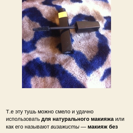
Т.е эту тушь можно смело и удачно
использовать
или
для натурального макияжа
как его называют
—
визажисты
макияж без