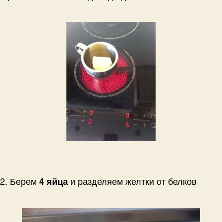
2. Берем
и разделяем желтки от белков
4 яйца