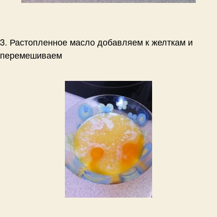
3. Растопленное масло добавляем к желткам и
перемешиваем