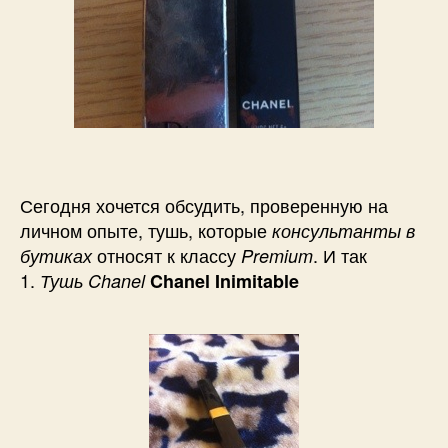
Сегодня хочется обсудить, проверенную на
личном опыте, тушь, которые
консультанты в
относят к классу
. И так
бутиках
Premium
1.
Тушь Chanel
Chanel Inimitable