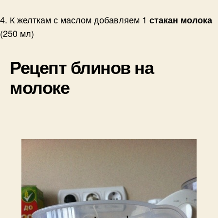
4. К желткам с маслом добавляем 1
стакан молока
(250 мл)
Рецепт блинов на
молоке