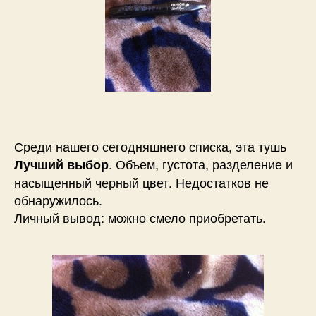
Среди нашего сегодняшнего списка, эта тушь
. Объем, густота, разделение и
Лучший выбор
насыщенный черный цвет. Недостатков не
обнаружилось.
Личный вывод: можно смело приобретать.