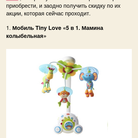
приобрести, и заодно получить скидку по их
акции, которая сейчас проходит.
1.
Мобиль Tiny Love «5 в 1. Мамина
колыбельная»