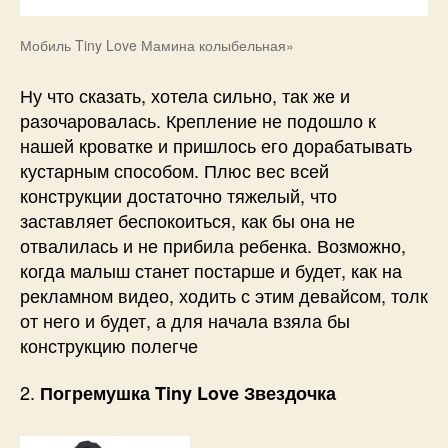
Мобиль Tiny Love Мамина колыбельная»
Ну что сказать, хотела сильно, так же и
разочаровалась. Крепление не подошло к
нашей кроватке и пришлось его дорабатывать
кустарным способом. Плюс вес всей
конструкции достаточно тяжелый, что
заставляет беспокоиться, как бы она не
отвалилась и не прибила ребенка. Возможно,
когда малыш станет постарше и будет, как на
рекламном видео, ходить с этим девайсом, толк
от него и будет, а для начала взяла бы
конструкцию полегче
2.
Погремушка Tiny Love Звездочка