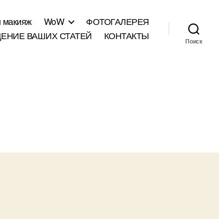
и макияж
WoW
ФОТОГАЛЕРЕЯ
ЕНИЕ ВАШИХ СТАТЕЙ
КОНТАКТЫ
Поиск