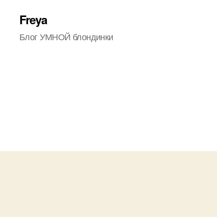
Freya
Блог УМНОЙ блондинки