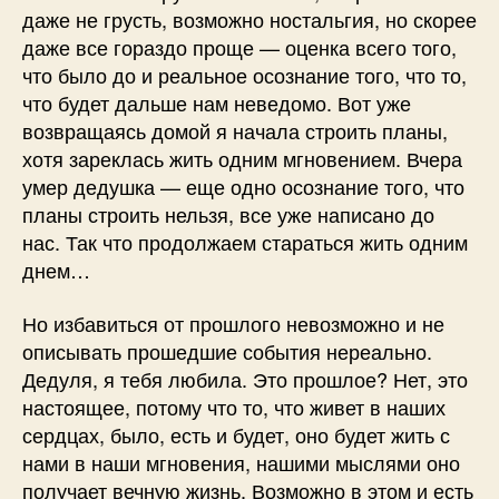
даже не грусть, возможно ностальгия, но скорее
даже все гораздо проще — оценка всего того,
что было до и реальное осознание того, что то,
что будет дальше нам неведомо. Вот уже
возвращаясь домой я начала строить планы,
хотя зареклась жить одним мгновением. Вчера
умер дедушка — еще одно осознание того, что
планы строить нельзя, все уже написано до
нас. Так что продолжаем стараться жить одним
днем…
Но избавиться от прошлого невозможно и не
описывать прошедшие события нереально.
Дедуля, я тебя любила. Это прошлое? Нет, это
настоящее, потому что то, что живет в наших
сердцах, было, есть и будет, оно будет жить с
нами в наши мгновения, нашими мыслями оно
получает вечную жизнь. Возможно в этом и есть