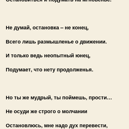
Не думай, остановка – не конец,
Всего лишь размышленье о движении.
И только ведь неопытный юнец,
Подумает, что нету продолженья.
Но ты же мудрый, ты поймешь, прости…
Не осуди же строго о молчании
Остановлюсь, мне надо дух перевести,