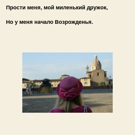
Прости меня, мой миленький дружок,
Но у меня начало Возрожденья.