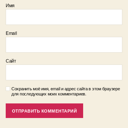
Имя
Email
Сайт
Сохранить моё имя, email и адрес сайта в этом браузере
для последующих моих комментариев.