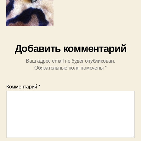
Добавить комментарий
Ваш адрес email не будет опубликован.
Обязательные поля помечены
*
Комментарий
*