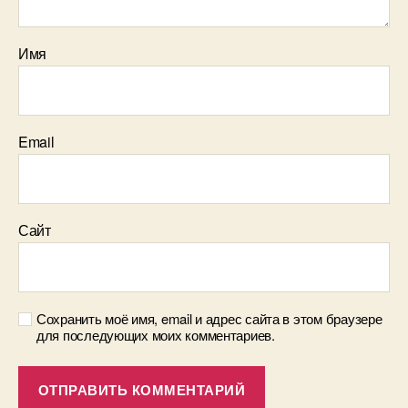
Имя
Email
Сайт
Сохранить моё имя, email и адрес сайта в этом браузере
для последующих моих комментариев.