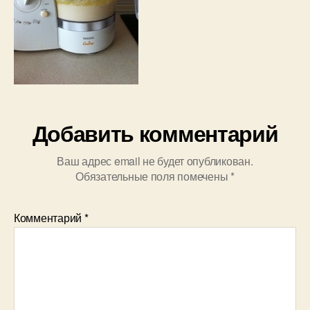
Добавить комментарий
Ваш адрес email не будет опубликован.
Обязательные поля помечены
*
Комментарий
*