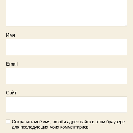
Имя
Email
Сайт
Сохранить моё имя, email и адрес сайта в этом браузере
для последующих моих комментариев.