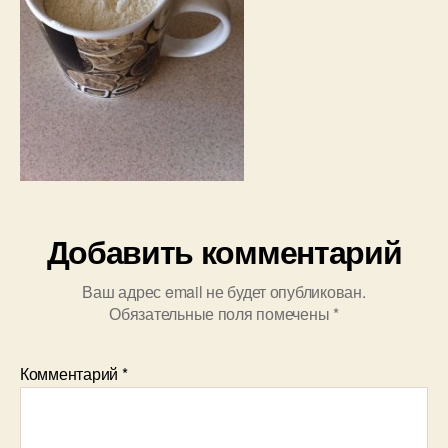
Добавить комментарий
Ваш адрес email не будет опубликован.
Обязательные поля помечены
*
Комментарий
*