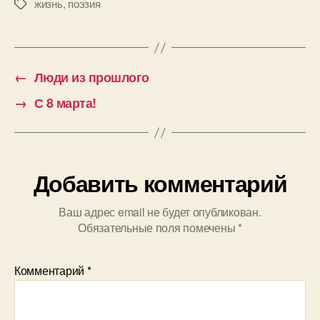
жизнь
,
поэзия
Метки
←
Люди из прошлого
→
С 8 марта!
Добавить комментарий
Ваш адрес email не будет опубликован.
Обязательные поля помечены
*
Комментарий
*