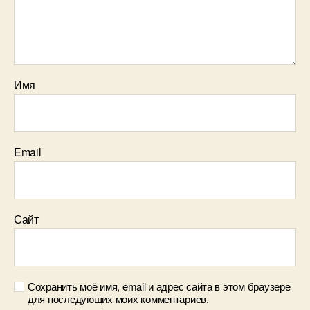
Имя
Email
Сайт
Сохранить моё имя, email и адрес сайта в этом браузере
для последующих моих комментариев.