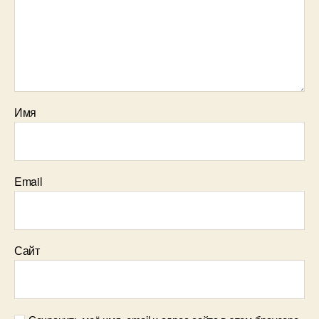
Имя
Email
Сайт