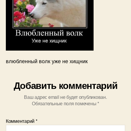
влюбленный волк уже не хищник
Добавить комментарий
Ваш адрес email не будет опубликован.
Обязательные поля помечены
*
Комментарий
*