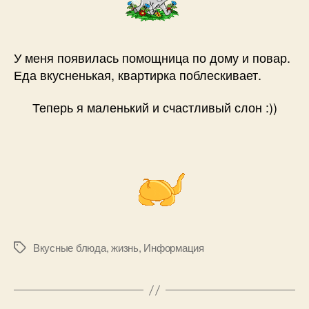
У меня появилась помощница по дому и повар.
Еда вкусненькая, квартирка поблескивает.
Теперь я маленький и счастливый слон :))
Вкусные блюда
,
жизнь
,
Информация
Метки