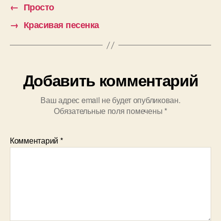
←
Просто
→
Красивая песенка
Добавить комментарий
Ваш адрес email не будет опубликован.
Обязательные поля помечены
*
Комментарий
*