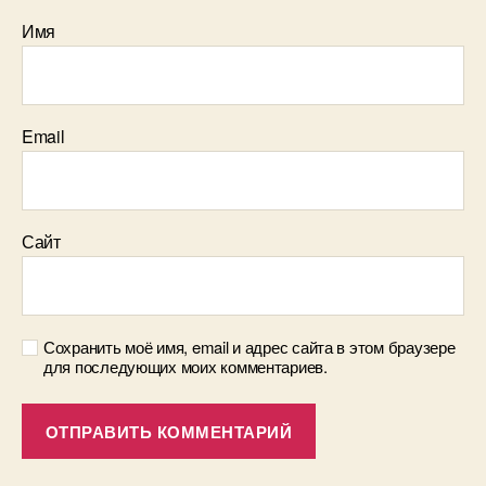
Имя
Email
Сайт
Сохранить моё имя, email и адрес сайта в этом браузере
для последующих моих комментариев.