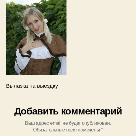
Вылазка на выездку
Добавить комментарий
Ваш адрес email не будет опубликован.
Обязательные поля помечены
*