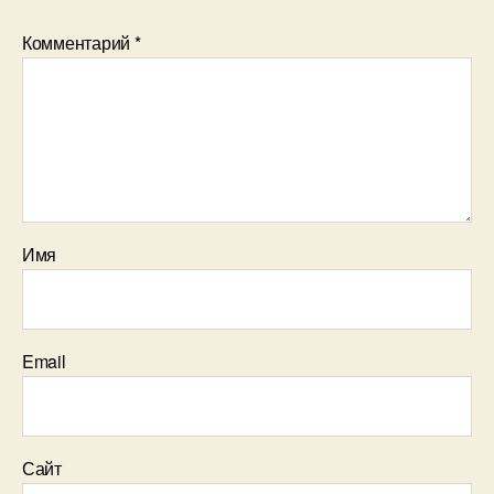
Комментарий
*
Имя
Email
Сайт