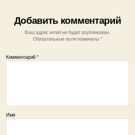
Добавить комментарий
Ваш адрес email не будет опубликован.
Обязательные поля помечены
*
Комментарий
*
Имя