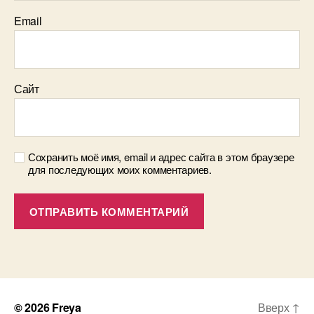
Email
Сайт
Сохранить моё имя, email и адрес сайта в этом браузере
для последующих моих комментариев.
© 2026
Freya
Вверх
↑