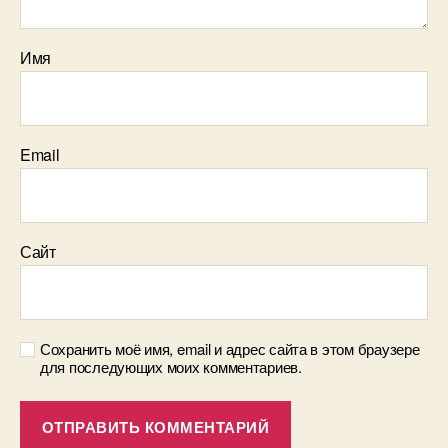
Имя
Email
Сайт
Сохранить моё имя, email и адрес сайта в этом браузере
для последующих моих комментариев.