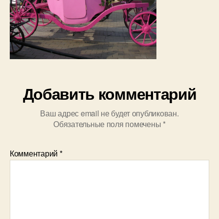
Добавить комментарий
Ваш адрес email не будет опубликован.
Обязательные поля помечены
*
Комментарий
*