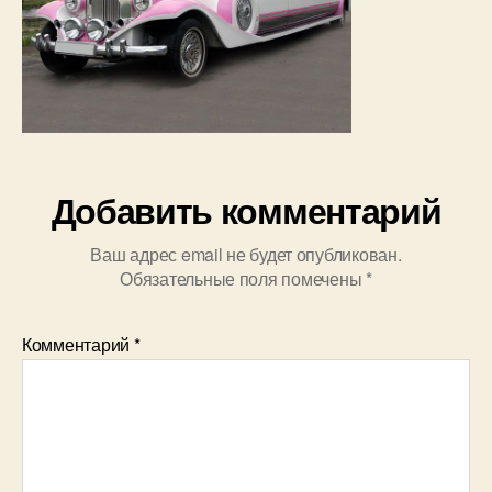
Добавить комментарий
Ваш адрес email не будет опубликован.
Обязательные поля помечены
*
Комментарий
*