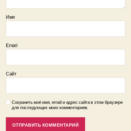
Имя
Email
Сайт
Сохранить моё имя, email и адрес сайта в этом браузере
для последующих моих комментариев.