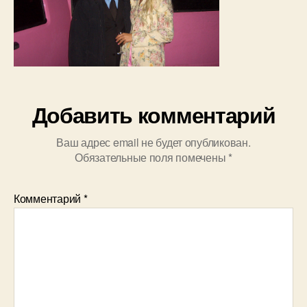
Добавить комментарий
Ваш адрес email не будет опубликован.
Обязательные поля помечены
*
Комментарий
*