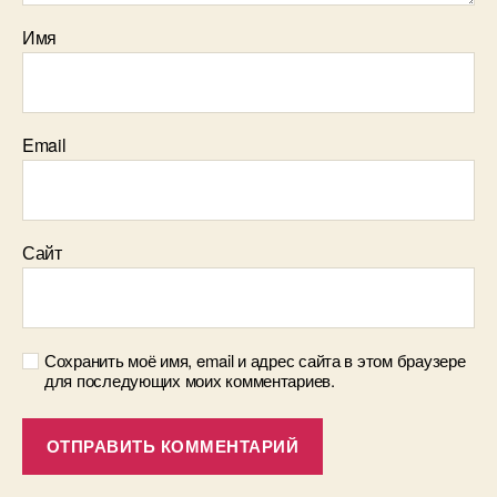
Имя
Email
Сайт
Сохранить моё имя, email и адрес сайта в этом браузере
для последующих моих комментариев.