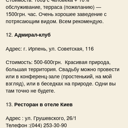
обслуживание, терраса (пожеланию) —
1500грн. час. Очень хорошее заведение с
потрясающим видом. Всем рекомендую.
12.
Адмирал-клуб
Адрес: г. Ирпень, ул. Советская, 116
Стоимость: 500-600грн. Красивая природа,
большая территория. Свадьбу можно провести
или в конференц-зале (простенький, на мой
взгляд), или в беседках на природе. Одни вы
там точно не будете.
13.
Ресторан в отеле Киев
Адрес : ул. Грушевского, 26/1
Телефон :(044) 253-30-90