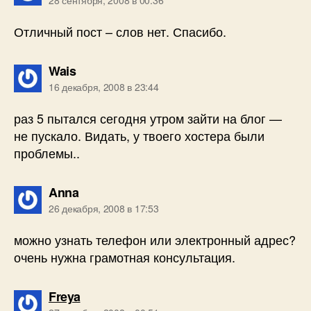
Отличный пост – слов нет. Спасибо.
пишет:
Wais
16 декабря, 2008 в 23:44
раз 5 пытался сегодня утром зайти на блог —
не пускало. Видать, у твоего хостера были
проблемы..
пишет:
Anna
26 декабря, 2008 в 17:53
можно узнать телефон или электронный адрес?
очень нужна грамотная консультация.
пишет:
Freya