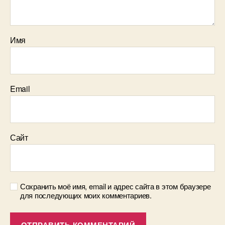
Имя
Email
Сайт
Сохранить моё имя, email и адрес сайта в этом браузере
для последующих моих комментариев.