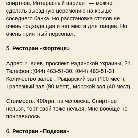
спиртное. Интересный вариант — можно
сделать выездную церемонию на крыше
соседнего банка. Но расстановка столов не
очень подходящая и нет места для танцев. Но
очень приятный персонал.
5.
Ресторан «Фортеця»
Адрес: г. Киев, проспект Радянской Украины, 21
Телефон :(044) 463-51-30, (044) 463-51-31
Количество залов : Рыцарский зал (100 мест),
Трапезный зал (90 мест), Морской зал (40 мест).
Стоимость: 400грн. на человека. Спиртное
нельзя, торт свой тоже нельзя. Мне вообще не
понравилось.
6.
Ресторан «Подкова»