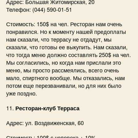
Адрес: Большая Житомирская, 20
Телефон: (044) 590-01-51
Стоимость: 150$ на чел. Ресторан нам очень
понравился. Но к моменту нашей предоплаты
нам сказали, что террасу не отдадут, мы
сказали, что готовы ее выкупить. Нам сказали,
что тогда меню должно составлять 250$ на чел.
Мы согласились, но когда нам прислали это
меню, мы просто рассмеялись, всего очень
мало, спиртного вообще. Мы отказались, нам
потом еще перезванивали, но для них было
уже поздно.
11.
Ресторан-клуб Терраса
Адрес: ул. Воздвиженская, 60
Стоимость: 100$ с человека + 10%