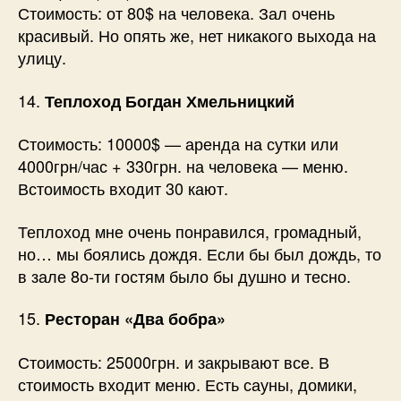
Стоимость: от 80$ на человека. Зал очень
красивый. Но опять же, нет никакого выхода на
улицу.
14.
Теплоход Богдан Хмельницкий
Стоимость: 10000$ — аренда на сутки или
4000грн/час + 330грн. на человека — меню.
Встоимость входит 30 кают.
Теплоход мне очень понравился, громадный,
но… мы боялись дождя. Если бы был дождь, то
в зале 8о-ти гостям было бы душно и тесно.
15.
Ресторан «Два бобра»
Стоимость: 25000грн. и закрывают все. В
стоимость входит меню. Есть сауны, домики,