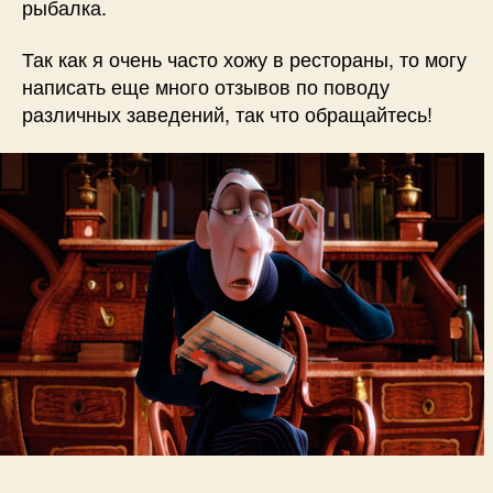
рыбалка.
Так как я очень часто хожу в рестораны, то могу
написать еще много отзывов по поводу
различных заведений, так что обращайтесь!