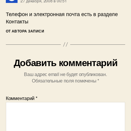
27 декабря, 2008 в 00:51
Телефон и электронная почта есть в разделе
Контакты
ОТ АВТОРА ЗАПИСИ
Добавить комментарий
Ваш адрес email не будет опубликован.
Обязательные поля помечены
*
Комментарий
*