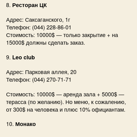
8.
Ресторан ЦК
Адрес: Саксаганского, 1г
Телефон: (044) 228-86-01
Стоимость: 10000$ — только закрытие + на
15000$ должны сделать заказ.
9.
Leo club
Адрес: Парковая аллея, 20
Телефон: (044) 270-71-71
Стоимость: 10000$ — аренда зала + 5000$ —
терасса (по желанию). Но меню, к сожалению,
от 300$ на человека и плюс 10% официантам.
10.
Монако