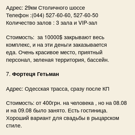
Адрес: 29км Столичного шоссе
Телефон :(044) 527-60-60, 527-60-50
Количество залов : 3 зала и VIP-зал
Стоимость: за 10000$ закрывают весь
комплекс, и на эти деньги заказывается
еда. Очень красивое место, приятный
персонал, зеленая территория, бассейн.
7.
Фортеця Гетьман
Адрес: Одесская трасса, сразу после КП
Стоимость: от 400грн. на человека , но на 08.08
и на 09.08 было занято. Есть гостиница.
Хороший вариант для свадьбы в рыцарском
стиле.