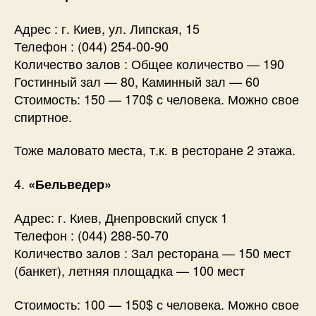
Адрес : г. Киев, ул. Липская, 15
Телефон : (044) 254-00-90
Количество залов : Общее количество — 190
Гостинный зал — 80, Каминный зал — 60
Стоимость: 150 — 170$ с человека. Можно свое
спиртное.
Тоже маловато места, т.к. в ресторане 2 этажа.
4.
«Бельведер»
Адрес: г. Киев, Днепровский спуск 1
Телефон : (044) 288-50-70
Количество залов : Зал ресторана — 150 мест
(банкет), летняя площадка — 100 мест
Стоимость: 100 — 150$ с человека. Можно свое