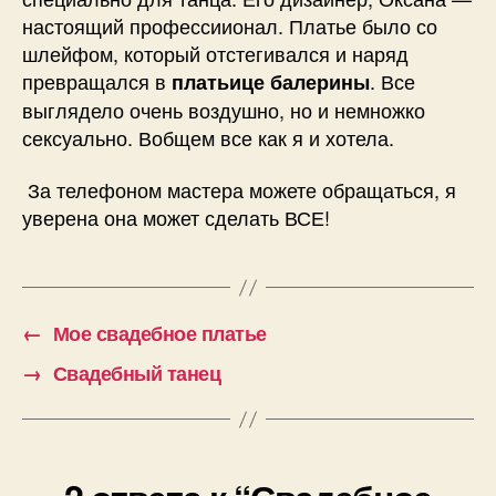
настоящий профессиионал. Платье было со
шлейфом, который отстегивался и наряд
превращался в
. Все
платьице балерины
выглядело очень воздушно, но и немножко
сексуально. Вобщем все как я и хотела.
За телефоном мастера можете обращаться, я
уверена она может сделать ВСЕ!
←
Мое свадебное платье
→
Свадебный танец