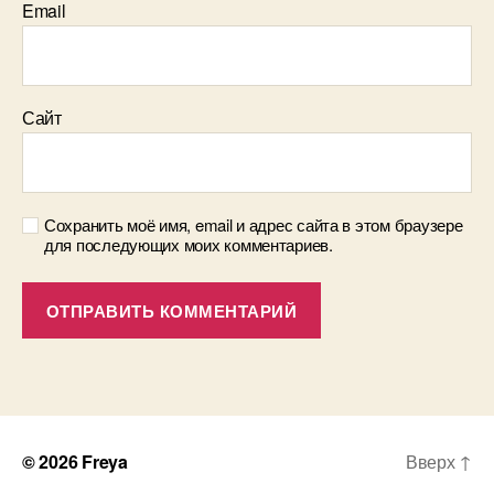
Email
Сайт
Сохранить моё имя, email и адрес сайта в этом браузере
для последующих моих комментариев.
© 2026
Freya
Вверх
↑