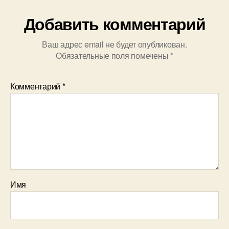
Добавить комментарий
Ваш адрес email не будет опубликован.
Обязательные поля помечены
*
Комментарий
*
Имя