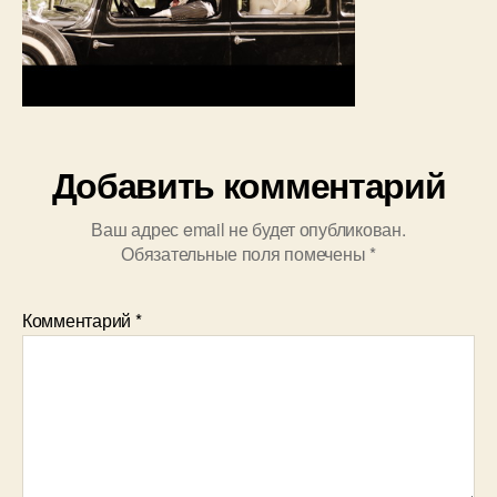
Добавить комментарий
Ваш адрес email не будет опубликован.
Обязательные поля помечены
*
Комментарий
*