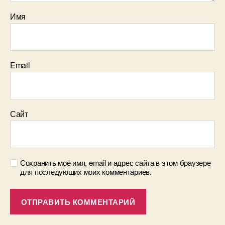
Имя
Email
Сайт
Сохранить моё имя, email и адрес сайта в этом браузере
для последующих моих комментариев.