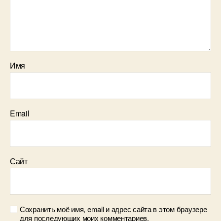
Имя
Email
Сайт
Сохранить моё имя, email и адрес сайта в этом браузере
для последующих моих комментариев.