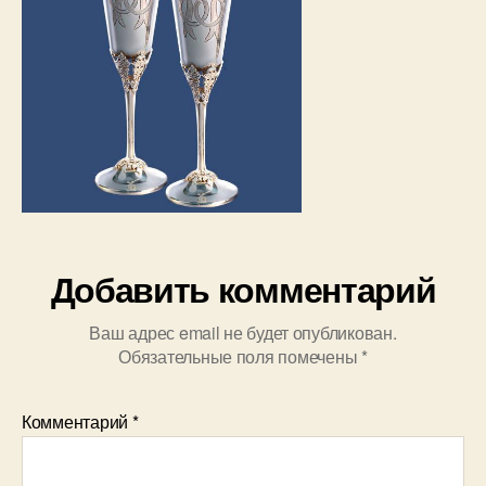
Добавить комментарий
Ваш адрес email не будет опубликован.
Обязательные поля помечены
*
Комментарий
*