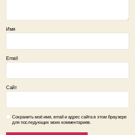
Имя
Email
Сайт
Сохранить моё имя, email и адрес сайта в этом браузере
для последующих моих комментариев.