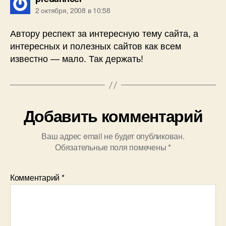
2 октября, 2008 в 10:58
Автору респект за интересную тему сайта, а
интересных и полезных сайтов как всем
известно — мало. Так держать!
Добавить комментарий
Ваш адрес email не будет опубликован.
Обязательные поля помечены
*
Комментарий
*