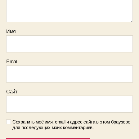
Имя
Email
Сайт
Сохранить моё имя, email и адрес сайта в этом браузере
для последующих моих комментариев.