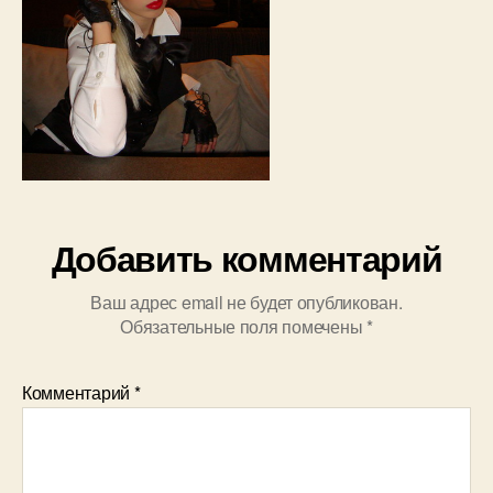
Добавить комментарий
Ваш адрес email не будет опубликован.
Обязательные поля помечены
*
Комментарий
*