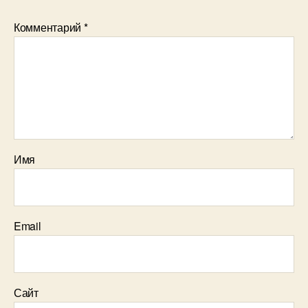
Комментарий
*
Имя
Email
Сайт