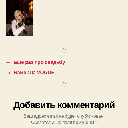
←
Еще раз про свадьбу
→
Намек на VOGUE
Добавить комментарий
Ваш адрес email не будет опубликован.
Обязательные поля помечены
*