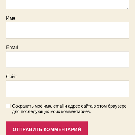
Имя
Email
Сайт
Сохранить моё имя, email и адрес сайта в этом браузере
для последующих моих комментариев.