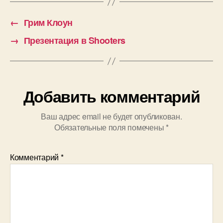
←
Грим Клоун
→
Презентация в Shooters
Добавить комментарий
Ваш адрес email не будет опубликован.
Обязательные поля помечены
*
Комментарий
*