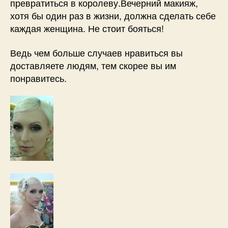
превратиться в королеву.Вечерний макияж,
хотя бы один раз в жизни, должна сделать себе
каждая женщина. Не стоит бояться!
Ведь чем больше случаев нравиться вы
доставляете людям, тем скорее вы им
понравитесь.