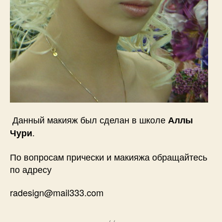
Данный макияж был сделан в школе
Аллы
.
Чури
По вопросам прически и макияжа обращайтесь
по адресу
radesign@mail333.com