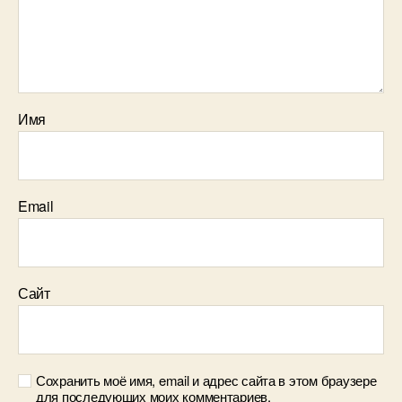
Имя
Email
Сайт
Сохранить моё имя, email и адрес сайта в этом браузере
для последующих моих комментариев.