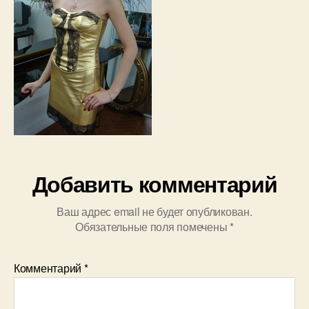
Добавить комментарий
Ваш адрес email не будет опубликован.
Обязательные поля помечены
*
Комментарий
*