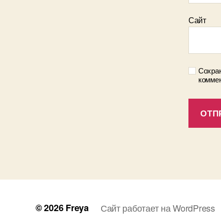
Сайт
Сохран
коммен
© 2026
Freya
Сайт работает на WordPress