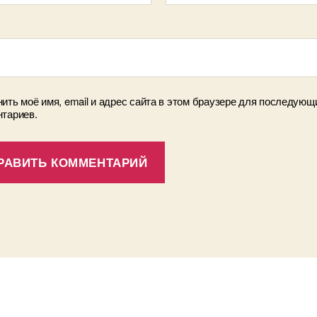
ить моё имя, email и адрес сайта в этом браузере для последующ
тариев.