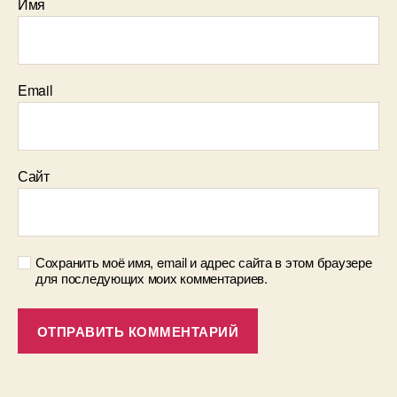
Имя
Email
Сайт
Сохранить моё имя, email и адрес сайта в этом браузере
для последующих моих комментариев.