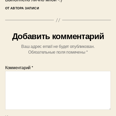
ОТ АВТОРА ЗАПИСИ
Добавить комментарий
Ваш адрес email не будет опубликован.
Обязательные поля помечены
*
Комментарий
*