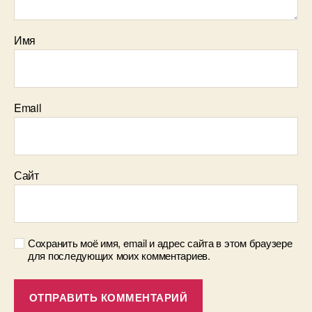
Имя
Email
Сайт
Сохранить моё имя, email и адрес сайта в этом браузере
для последующих моих комментариев.