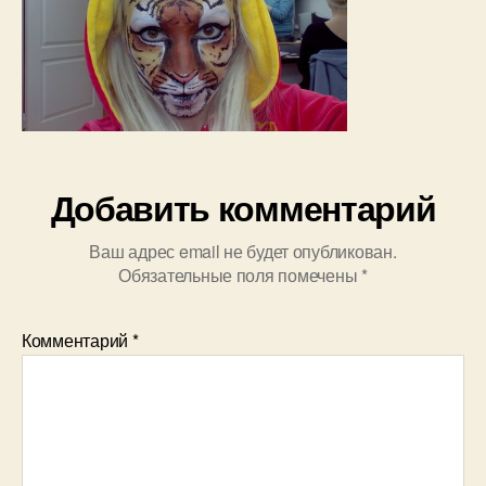
Добавить комментарий
Ваш адрес email не будет опубликован.
Обязательные поля помечены
*
Комментарий
*