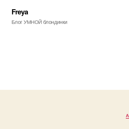
Freya
Блог УМНОЙ блондинки