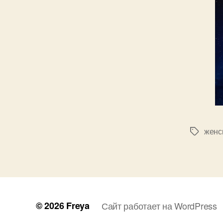
женс
Метки
© 2026
Freya
Сайт работает на WordPress