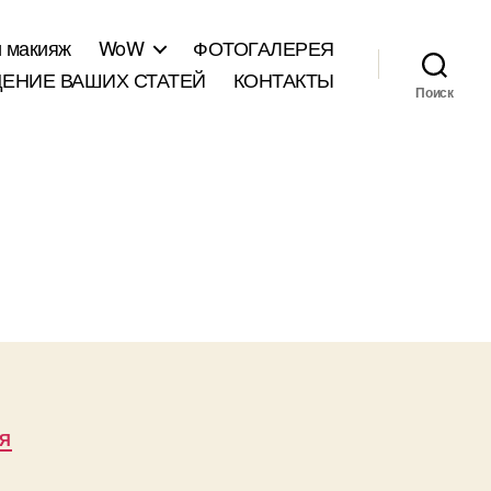
и макияж
WoW
ФОТОГАЛЕРЕЯ
ЕНИЕ ВАШИХ СТАТЕЙ
КОНТАКТЫ
Поиск
Я