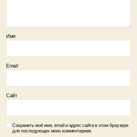
Имя
Email
Сайт
Сохранить моё имя, email и адрес сайта в этом браузере
для последующих моих комментариев.