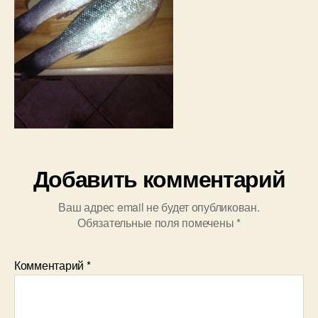
Добавить комментарий
Ваш адрес email не будет опубликован.
Обязательные поля помечены
*
Комментарий
*