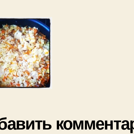
бавить коммента