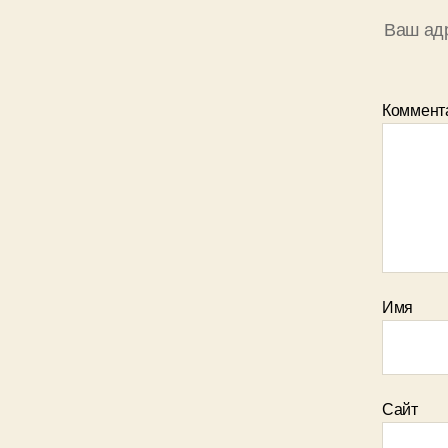
Ваш адр
Коммент
Имя
Сайт