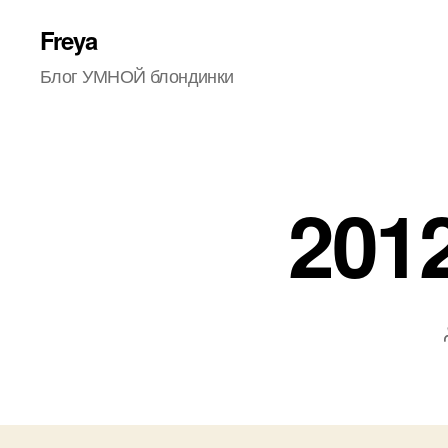
Freya
Блог УМНОЙ блондинки
201